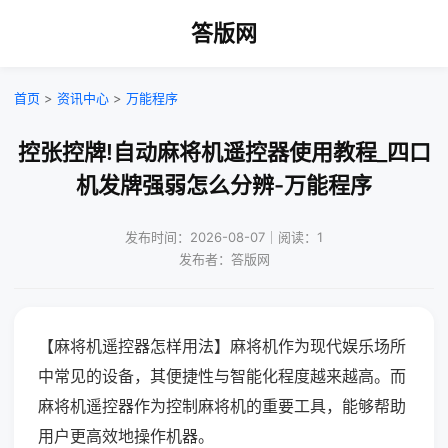
答版网
首页
>
资讯中心
>
万能程序
控张控牌!自动麻将机遥控器使用教程_四口
机发牌强弱怎么分辨-万能程序
发布时间：2026-08-07｜阅读：1
发布者：答版网
【麻将机遥控器怎样用法】麻将机作为现代娱乐场所
中常见的设备，其便捷性与智能化程度越来越高。而
麻将机遥控器作为控制麻将机的重要工具，能够帮助
用户更高效地操作机器。