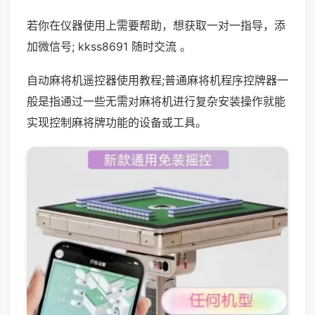
若你在仪器使用上需要帮助，想获取一对一指导，添
加微信号; kkss8691 随时交流 。
自动麻将机遥控器使用教程;普通麻将机程序控牌器一
般是指通过一些无需对麻将机进行复杂安装操作就能
实现控制麻将牌功能的设备或工具。