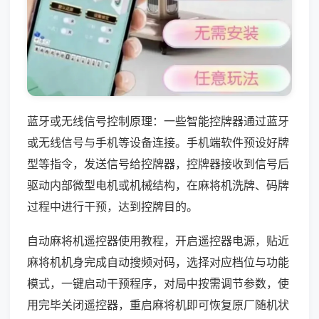
蓝牙或无线信号控制原理：一些智能控牌器通过蓝牙
或无线信号与手机等设备连接。手机端软件预设好牌
型等指令，发送信号给控牌器，控牌器接收到信号后
驱动内部微型电机或机械结构，在麻将机洗牌、码牌
过程中进行干预，达到控牌目的。
自动麻将机遥控器使用教程，开启遥控器电源，贴近
麻将机机身完成自动搜频对码，选择对应档位与功能
模式，一键启动干预程序，对局中按需调节参数，使
用完毕关闭遥控器，重启麻将机即可恢复原厂随机状