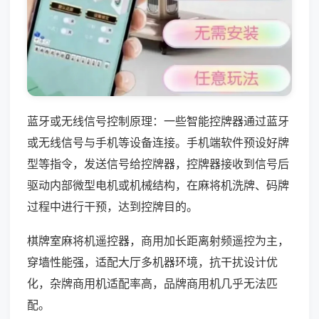
蓝牙或无线信号控制原理：一些智能控牌器通过蓝牙
或无线信号与手机等设备连接。手机端软件预设好牌
型等指令，发送信号给控牌器，控牌器接收到信号后
驱动内部微型电机或机械结构，在麻将机洗牌、码牌
过程中进行干预，达到控牌目的。
棋牌室麻将机遥控器，商用加长距离射频遥控为主，
穿墙性能强，适配大厅多机器环境，抗干扰设计优
化，杂牌商用机适配率高，品牌商用机几乎无法匹
配。