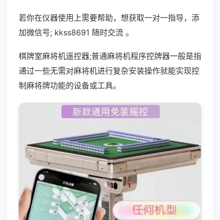
若你在仪器使用上需要帮助，想获取一对一指导，添
加微信号; kkss8691 随时交流 。
棋牌室麻将机遥控器;普通麻将机程序控牌器一般是指
通过一些无需对麻将机进行复杂安装操作就能实现控
制麻将牌功能的设备或工具。