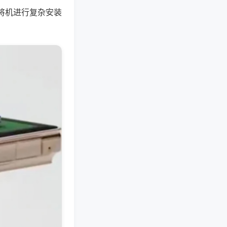
将机进行复杂安装