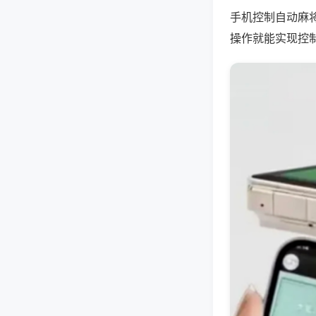
手机控制自动麻
操作就能实现控