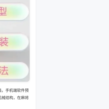
接。手机端软件预
机械结构，在麻将