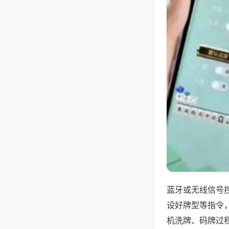
蓝牙或无线信号
设好牌型等指令
机洗牌、码牌过