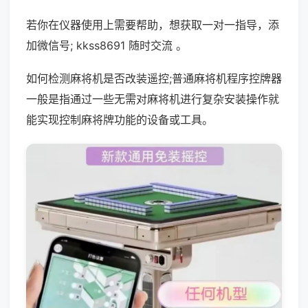
若你在仪器使用上需要帮助，想获取一对一指导，添
加微信号; kkss8691 随时交流 。
如何检测麻将机是否改装遥控;普通麻将机程序控牌器
一般是指通过一些无需对麻将机进行复杂安装操作就
能实现控制麻将牌功能的设备或工具。