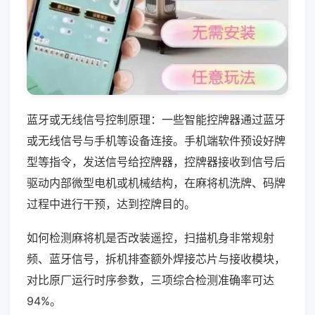
蓝牙或无线信号控制原理：一些智能控牌器通过蓝牙
或无线信号与手机等设备连接。手机端软件预设好牌
型等指令，发送信号给控牌器，控牌器接收到信号后
驱动内部微型电机或机械结构，在麻将机洗牌、码牌
过程中进行干预，达到控牌目的。
如何检测麻将机是否改装遥控，扫描机身非常规射
频、蓝牙信号，拆机排查额外焊接芯片与接收模块，
对比原厂运行时序参数，三项综合检测准确率可达
94%。