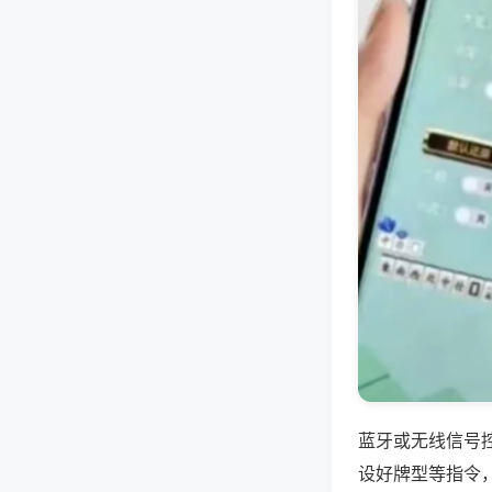
蓝牙或无线信号
设好牌型等指令