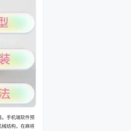
接。手机端软件预
机械结构，在麻将