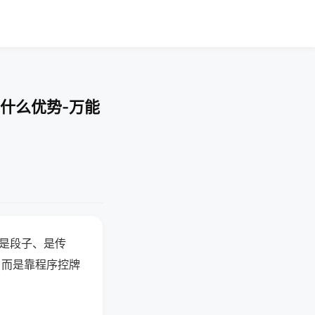
什么优势-万能
半是段子、是传
，而是靠程序控牌