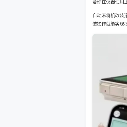
若你在仪器使用上
自动麻将机改装
装操作就能实现