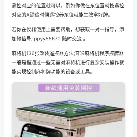
遥控对应的位置就可以，例如你做在东位置就按遥控
对应的A键这时候遥控器东位就能生效拿好牌。
若你在仪器使用上需要帮助，想获取一对一指导，添
加微信号; ppyy55670 随时交流 。
麻将机136张改装遥控器方法;普通麻将机程序控牌器
一般是指通过一些无需对麻将机进行复杂安装操作就
能实现控制麻将牌功能的设备或工具。