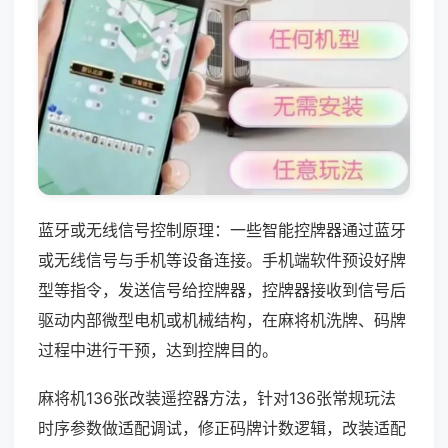
蓝牙或无线信号控制原理：一些智能控牌器通过蓝牙
或无线信号与手机等设备连接。手机端软件预设好牌
型等指令，发送信号给控牌器，控牌器接收到信号后
驱动内部微型电机或机械结构，在麻将机洗牌、码牌
过程中进行干预，达到控牌目的。
麻将机136张改装遥控器方法，针对136张常规玩法
时序参数做适配调试，修正码牌计数逻辑，改装适配