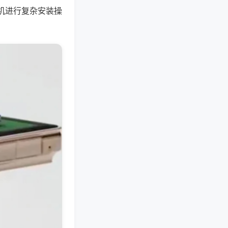
机进行复杂安装操