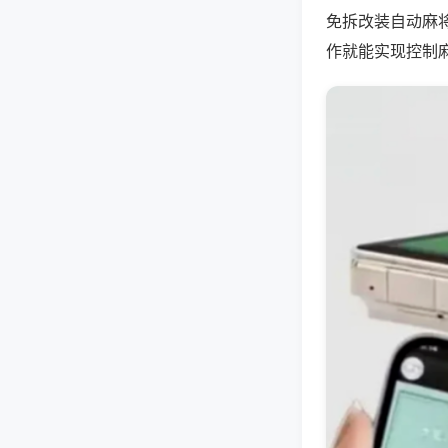
免拆改装自动麻
作就能实现控制