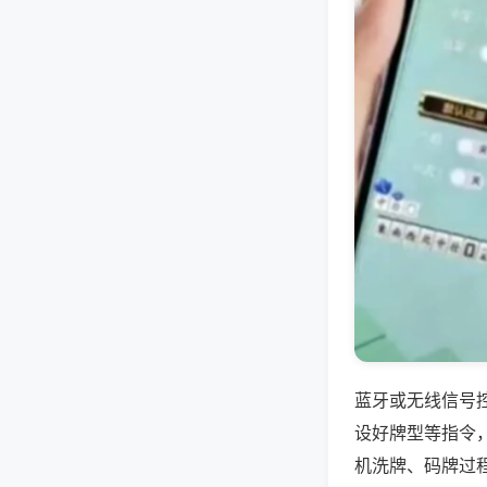
蓝牙或无线信号
设好牌型等指令
机洗牌、码牌过