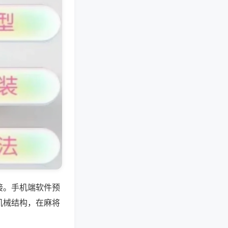
接。手机端软件预
机械结构，在麻将