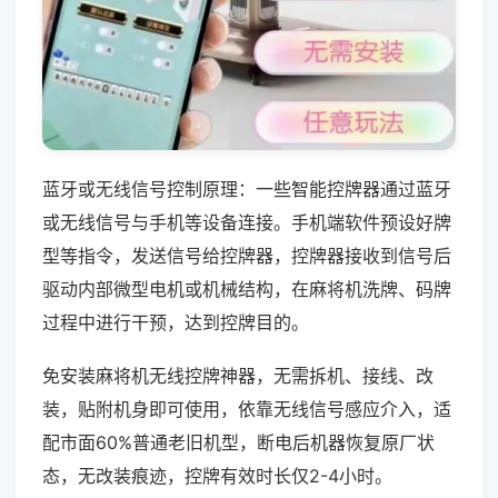
蓝牙或无线信号控制原理：一些智能控牌器通过蓝牙
或无线信号与手机等设备连接。手机端软件预设好牌
型等指令，发送信号给控牌器，控牌器接收到信号后
驱动内部微型电机或机械结构，在麻将机洗牌、码牌
过程中进行干预，达到控牌目的。
免安装麻将机无线控牌神器，无需拆机、接线、改
装，贴附机身即可使用，依靠无线信号感应介入，适
配市面60%普通老旧机型，断电后机器恢复原厂状
态，无改装痕迹，控牌有效时长仅2-4小时。