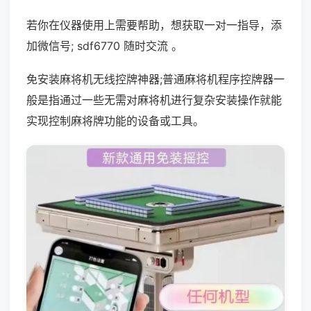
若你在仪器使用上需要帮助，想获取一对一指导，添
加微信号; sdf6770 随时交流 。
免安装麻将机无线控牌神器;普通麻将机程序控牌器一
般是指通过一些无需对麻将机进行复杂安装操作就能
实现控制麻将牌功能的设备或工具。